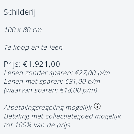
Schilderij
100 x 80 cm
Te koop en te leen
Prijs: €1.921,00
Lenen zonder sparen: €27,00 p/m
Lenen met sparen: €31,00 p/m
(waarvan sparen: €18,00 p/m)
Afbetalingsregeling mogelijk
Betaling met collectietegoed mogelijk
tot 100% van de prijs.