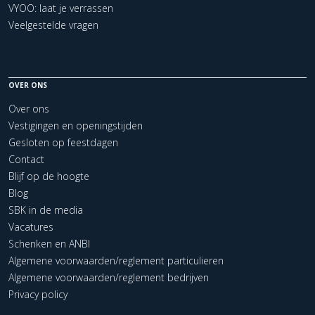
VYOO: laat je verrassen
Veelgestelde vragen
OVER ONS
Over ons
Vestigingen en openingstijden
Gesloten op feestdagen
Contact
Blijf op de hoogte
Blog
SBK in de media
Vacatures
Schenken en ANBI
Algemene voorwaarden/reglement particulieren
Algemene voorwaarden/reglement bedrijven
Privacy policy