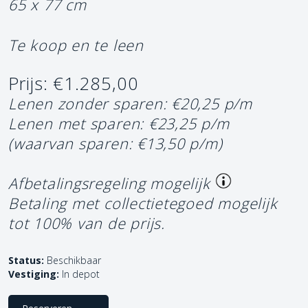
65 x 77 cm
Te koop en te leen
Prijs: €1.285,00
Lenen zonder sparen: €20,25 p/m
Lenen met sparen: €23,25 p/m
(waarvan sparen: €13,50 p/m)
Afbetalingsregeling mogelijk
Betaling met collectietegoed mogelijk
tot 100% van de prijs.
Status:
Beschikbaar
Vestiging:
In depot