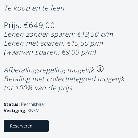
Te koop en te leen
Prijs: €649,00
Lenen zonder sparen: €13,50 p/m
Lenen met sparen: €15,50 p/m
(waarvan sparen: €9,00 p/m)
Afbetalingsregeling mogelijk
Betaling met collectietegoed mogelijk
tot 100% van de prijs.
Status:
Beschikbaar
Vestiging:
KNSM
Reserveren