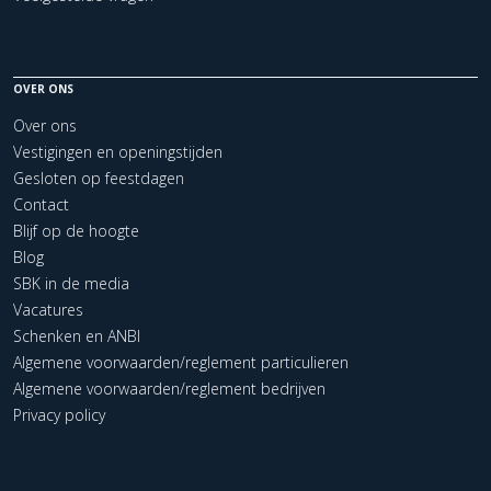
OVER ONS
Over ons
Vestigingen en openingstijden
Gesloten op feestdagen
Contact
Blijf op de hoogte
Blog
SBK in de media
Vacatures
Schenken en ANBI
Algemene voorwaarden/reglement particulieren
Algemene voorwaarden/reglement bedrijven
Privacy policy