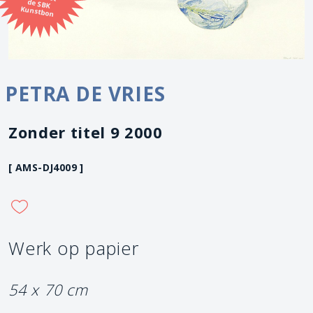
Kunstbon
PETRA DE VRIES
Zonder titel 9 2000
[ AMS-DJ4009 ]
Werk op papier
54 x 70 cm