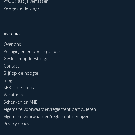
VYOO: laat je verrassen
Veelgestelde vragen
OVER ONS
Over ons
Vestigingen en openingstijden
Gesloten op feestdagen
Contact
Blijf op de hoogte
Blog
SBK in de media
Vacatures
Schenken en ANBI
Algemene voorwaarden/reglement particulieren
Algemene voorwaarden/reglement bedrijven
Privacy policy