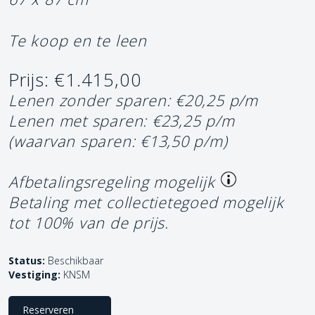
Te koop en te leen
Prijs: €1.415,00
Lenen zonder sparen: €20,25 p/m
Lenen met sparen: €23,25 p/m
(waarvan sparen: €13,50 p/m)
Afbetalingsregeling mogelijk
Betaling met collectietegoed mogelijk
tot 100% van de prijs.
Status:
Beschikbaar
Vestiging:
KNSM
Reserveren