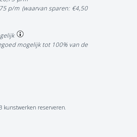
,75 p/m
(waarvan sparen: €4,50
gelijk
tegoed mogelijk tot 100% van de
 3 kunstwerken reserveren.