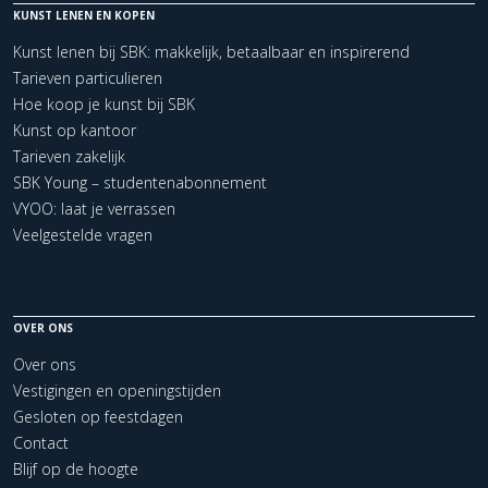
KUNST LENEN EN KOPEN
Kunst lenen bij SBK: makkelijk, betaalbaar en inspirerend
Tarieven particulieren
Hoe koop je kunst bij SBK
Kunst op kantoor
Tarieven zakelijk
SBK Young – studentenabonnement
VYOO: laat je verrassen
Veelgestelde vragen
OVER ONS
Over ons
Vestigingen en openingstijden
Gesloten op feestdagen
Contact
Blijf op de hoogte