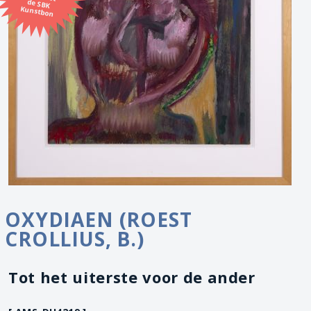
Kunstbon
OXYDIAEN (ROEST
CROLLIUS, B.)
Tot het uiterste voor de ander