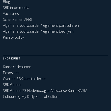
Blog
SBK in de media
Vacatures
Schenken en ANBI
Algemene voorwaarden/reglement particulieren
Algemene voorwaarden/reglement bedrijven
Privacy policy
SHOP KUNST
Kunst cadeaubon
Exposities
Over de SBK kunstcollectie
SBK Galerie
SBK Galerie 23 Hedendaagse Afrikaanse Kunst KNSM
Cultuurvlog My Daily Shot of Culture