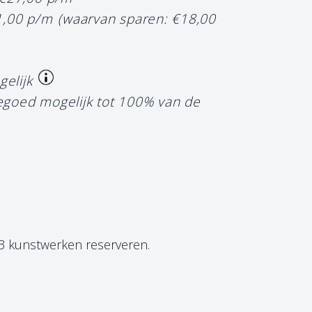
1,00 p/m
(waarvan sparen: €18,00
gelijk
tegoed mogelijk tot 100% van de
 3 kunstwerken reserveren.