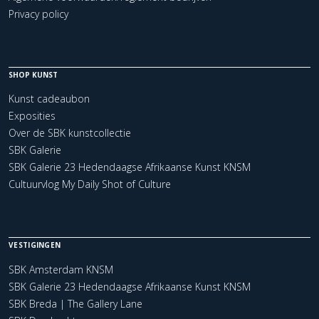
Privacy policy
SHOP KUNST
Kunst cadeaubon
Exposities
Over de SBK kunstcollectie
SBK Galerie
SBK Galerie 23 Hedendaagse Afrikaanse Kunst KNSM
Cultuurvlog My Daily Shot of Culture
VESTIGINGEN
SBK Amsterdam KNSM
SBK Galerie 23 Hedendaagse Afrikaanse Kunst KNSM
SBK Breda | The Gallery Lane