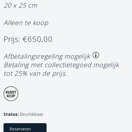
20 x 25 cm
Alleen te koop
Prijs: €650,00
Afbetalingsregeling mogelijk
Betaling met collectietegoed mogelijk
tot 25% van de prijs.
Status:
Beschikbaar
Reserveren