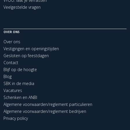
VYOO: laat je verrassen
Veelgestelde vragen
OVER ONS
Over ons
Vestigingen en openingstijden
Gesloten op feestdagen
Contact
Blijf op de hoogte
Blog
SBK in de media
Vacatures
Schenken en ANBI
Algemene voorwaarden/reglement particulieren
Algemene voorwaarden/reglement bedrijven
Privacy policy