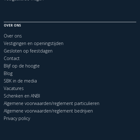
OVER ONS
Over ons
Vestigingen en openingstijden
Gesloten op feestdagen
Contact
Blijf op de hoogte
Blog
SBK in de media
Vacatures
Schenken en ANBI
Algemene voorwaarden/reglement particulieren
Algemene voorwaarden/reglement bedrijven
Privacy policy