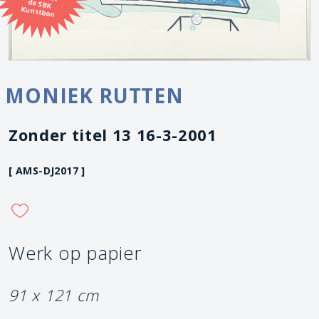
Kunstbon
MONIEK RUTTEN
Zonder titel 13 16-3-2001
[ AMS-DJ2017 ]
Werk op papier
91 x 121 cm