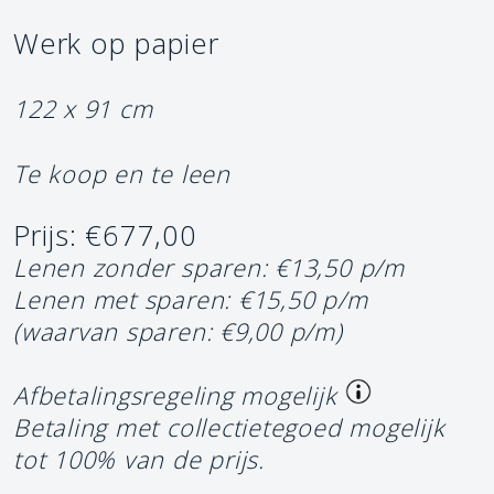
Werk op papier
122 x 91 cm
Te koop en te leen
Prijs: €677,00
Lenen zonder sparen: €13,50 p/m
Lenen met sparen: €15,50 p/m
(waarvan sparen: €9,00 p/m)
Afbetalingsregeling mogelijk
Betaling met collectietegoed mogelijk
tot 100% van de prijs.