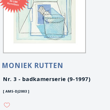
Kunstbon
MONIEK RUTTEN
Nr. 3 - badkamerserie (9-1997)
[ AMS-DJ2003 ]