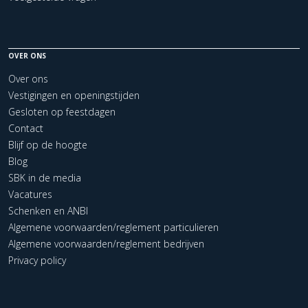
OVER ONS
Over ons
Vestigingen en openingstijden
Gesloten op feestdagen
Contact
Blijf op de hoogte
Blog
SBK in de media
Vacatures
Schenken en ANBI
Algemene voorwaarden/reglement particulieren
Algemene voorwaarden/reglement bedrijven
Privacy policy