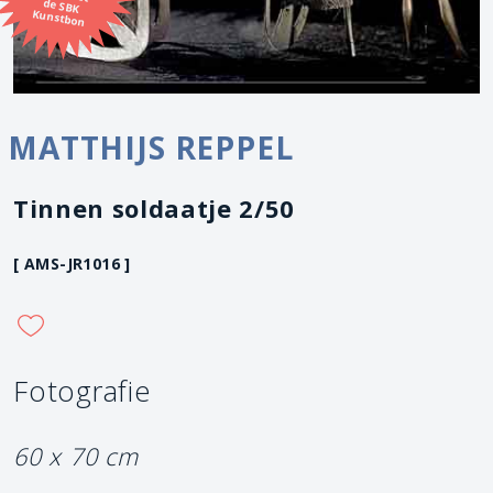
Kunstbon
MATTHIJS REPPEL
Tinnen soldaatje 2/50
[ AMS-JR1016 ]
Fotografie
60 x 70 cm