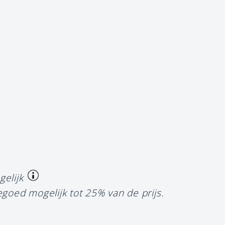
gelijk
egoed mogelijk tot 25% van de prijs.