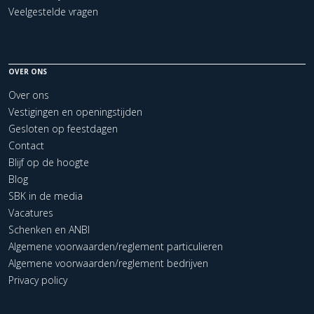
Veelgestelde vragen
OVER ONS
Over ons
Vestigingen en openingstijden
Gesloten op feestdagen
Contact
Blijf op de hoogte
Blog
SBK in de media
Vacatures
Schenken en ANBI
Algemene voorwaarden/reglement particulieren
Algemene voorwaarden/reglement bedrijven
Privacy policy