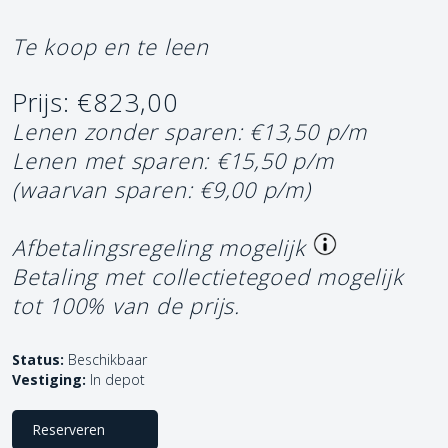
Te koop en te leen
Prijs: €823,00
Lenen zonder sparen: €13,50 p/m
Lenen met sparen: €15,50 p/m
(waarvan sparen: €9,00 p/m)
Afbetalingsregeling mogelijk
Betaling met collectietegoed mogelijk
tot 100% van de prijs.
Status:
Beschikbaar
Vestiging:
In depot
Reserveren