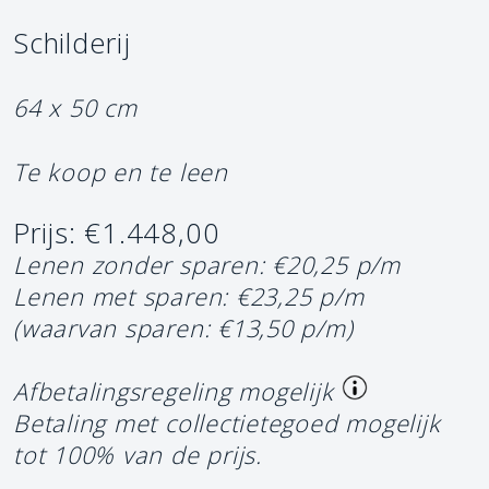
Schilderij
64 x 50 cm
Te koop en te leen
Prijs: €1.448,00
Lenen zonder sparen: €20,25 p/m
Lenen met sparen: €23,25 p/m
(waarvan sparen: €13,50 p/m)
Afbetalingsregeling mogelijk
Betaling met collectietegoed mogelijk
tot 100% van de prijs.