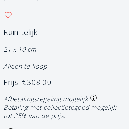
Ruimtelijk
21 x 10 cm
Alleen te koop
Prijs: €308,00
Afbetalingsregeling mogelijk
Betaling met collectietegoed mogelijk
tot 25% van de prijs.