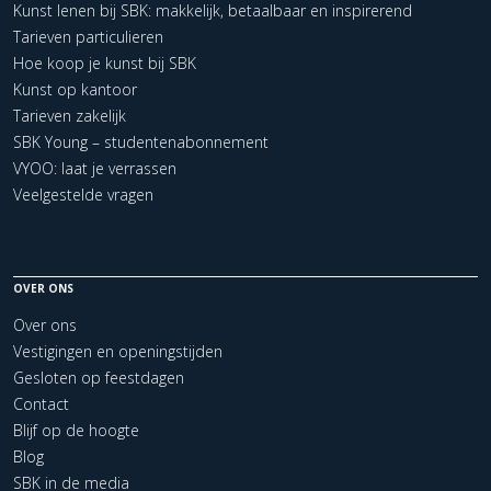
Kunst lenen bij SBK: makkelijk, betaalbaar en inspirerend
Tarieven particulieren
Hoe koop je kunst bij SBK
Kunst op kantoor
Tarieven zakelijk
SBK Young – studentenabonnement
VYOO: laat je verrassen
Veelgestelde vragen
OVER ONS
Over ons
Vestigingen en openingstijden
Gesloten op feestdagen
Contact
Blijf op de hoogte
Blog
SBK in de media