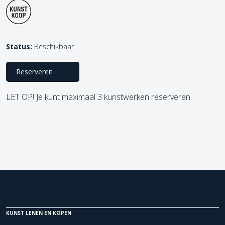
Status:
Beschikbaar
Reserveren
LET OP! Je kunt maximaal 3 kunstwerken reserveren.
KUNST LENEN EN KOPEN