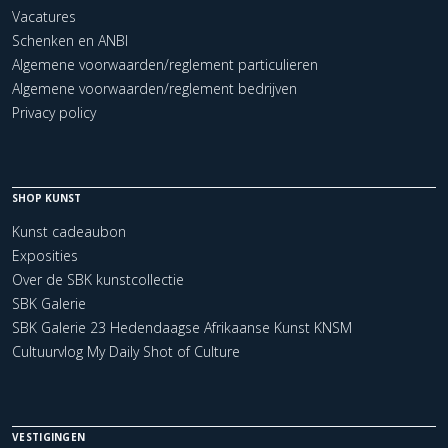
Vacatures
Schenken en ANBI
Algemene voorwaarden/reglement particulieren
Algemene voorwaarden/reglement bedrijven
Privacy policy
SHOP KUNST
Kunst cadeaubon
Exposities
Over de SBK kunstcollectie
SBK Galerie
SBK Galerie 23 Hedendaagse Afrikaanse Kunst KNSM
Cultuurvlog My Daily Shot of Culture
VESTIGINGEN