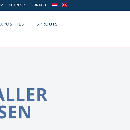
S!
STEUN SBK
CONTACT
EXPOSITIES
SPROUTS
ALLER
SEN