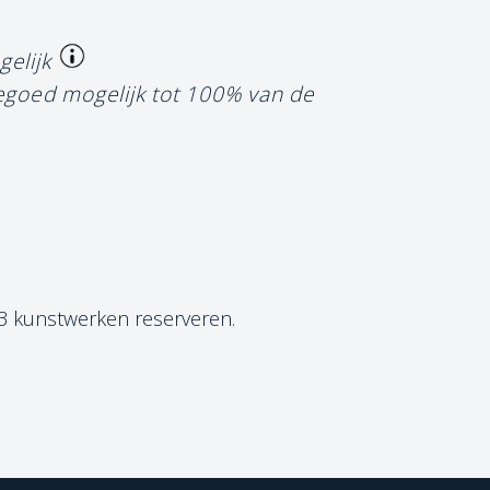
gelijk
tegoed mogelijk tot 100% van de
 3 kunstwerken reserveren.