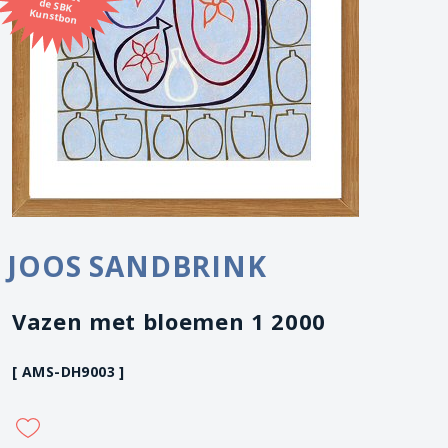
Kunstbon
JOOS SANDBRINK
Vazen met bloemen 1 2000
[ AMS-DH9003 ]