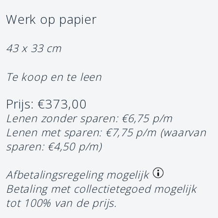
Werk op papier
43 x 33 cm
Te koop en te leen
Prijs: €373,00
Lenen zonder sparen: €6,75 p/m
Lenen met sparen: €7,75 p/m
(waarvan
sparen: €4,50 p/m)
Afbetalingsregeling mogelijk
Betaling met collectietegoed mogelijk
tot 100% van de prijs.