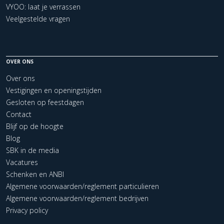
VYOO: laat je verrassen
Veelgestelde vragen
OVER ONS
Over ons
Vestigingen en openingstijden
Gesloten op feestdagen
Contact
Blijf op de hoogte
Blog
SBK in de media
Vacatures
Schenken en ANBI
Algemene voorwaarden/reglement particulieren
Algemene voorwaarden/reglement bedrijven
Privacy policy