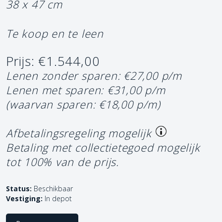
38 x 47 cm
Te koop en te leen
Prijs: €1.544,00
Lenen zonder sparen: €27,00 p/m
Lenen met sparen: €31,00 p/m
(waarvan sparen: €18,00 p/m)
Afbetalingsregeling mogelijk
Betaling met collectietegoed mogelijk
tot 100% van de prijs.
Status:
Beschikbaar
Vestiging:
In depot