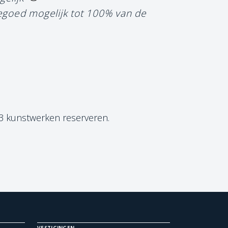
tegoed mogelijk tot 100% van de
 3 kunstwerken reserveren.
VESTIGINGEN