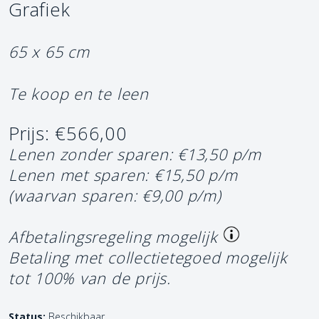
Grafiek
65 x 65 cm
Te koop en te leen
Prijs: €566,00
Lenen zonder sparen: €13,50 p/m
Lenen met sparen: €15,50 p/m
(waarvan sparen: €9,00 p/m)
Afbetalingsregeling mogelijk
Betaling met collectietegoed mogelijk
tot 100% van de prijs.
Status:
Beschikbaar