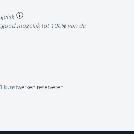
gelijk
tegoed mogelijk tot 100% van de
 3 kunstwerken reserveren.