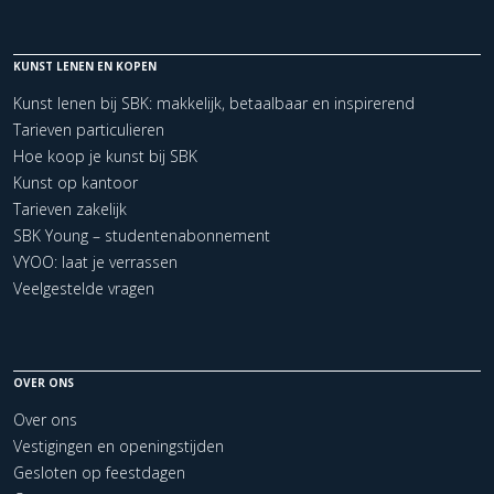
KUNST LENEN EN KOPEN
Kunst lenen bij SBK: makkelijk, betaalbaar en inspirerend
Tarieven particulieren
Hoe koop je kunst bij SBK
Kunst op kantoor
Tarieven zakelijk
SBK Young – studentenabonnement
VYOO: laat je verrassen
Veelgestelde vragen
OVER ONS
Over ons
Vestigingen en openingstijden
Gesloten op feestdagen