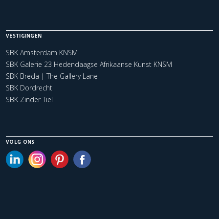
VESTIGINGEN
SBK Amsterdam KNSM
SBK Galerie 23 Hedendaagse Afrikaanse Kunst KNSM
SBK Breda | The Gallery Lane
SBK Dordrecht
SBK Zinder Tiel
VOLG ONS