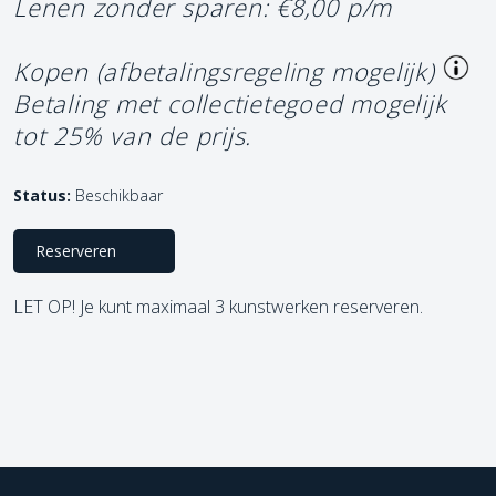
Lenen zonder sparen: €8,00 p/m
Kopen (afbetalingsregeling mogelijk)
Betaling met collectietegoed mogelijk
tot 25% van de prijs.
Status:
Beschikbaar
Reserveren
LET OP! Je kunt maximaal 3 kunstwerken reserveren.