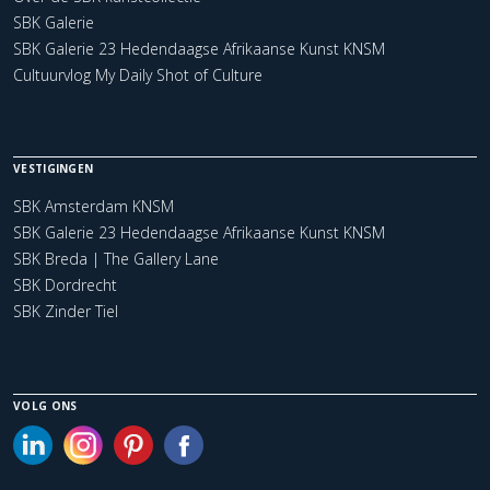
SBK Galerie
SBK Galerie 23 Hedendaagse Afrikaanse Kunst KNSM
Cultuurvlog My Daily Shot of Culture
VESTIGINGEN
SBK Amsterdam KNSM
SBK Galerie 23 Hedendaagse Afrikaanse Kunst KNSM
SBK Breda | The Gallery Lane
SBK Dordrecht
SBK Zinder Tiel
VOLG ONS