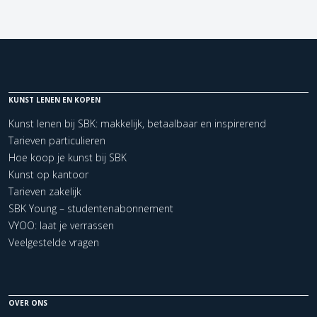
KUNST LENEN EN KOPEN
Kunst lenen bij SBK: makkelijk, betaalbaar en inspirerend
Tarieven particulieren
Hoe koop je kunst bij SBK
Kunst op kantoor
Tarieven zakelijk
SBK Young – studentenabonnement
VYOO: laat je verrassen
Veelgestelde vragen
OVER ONS