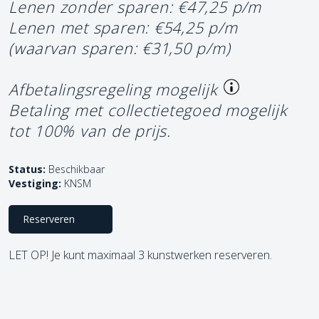
Lenen zonder sparen: €47,25 p/m
Lenen met sparen: €54,25 p/m
(waarvan sparen: €31,50 p/m)
Afbetalingsregeling mogelijk
Betaling met collectietegoed mogelijk
tot 100% van de prijs.
Status:
Beschikbaar
Vestiging:
KNSM
Reserveren
LET OP! Je kunt maximaal 3 kunstwerken reserveren.