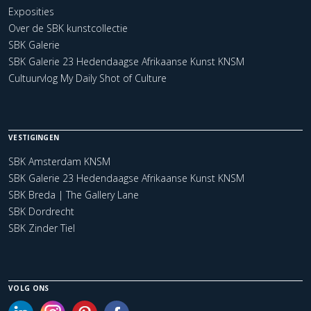
Exposities
Over de SBK kunstcollectie
SBK Galerie
SBK Galerie 23 Hedendaagse Afrikaanse Kunst KNSM
Cultuurvlog My Daily Shot of Culture
VESTIGINGEN
SBK Amsterdam KNSM
SBK Galerie 23 Hedendaagse Afrikaanse Kunst KNSM
SBK Breda | The Gallery Lane
SBK Dordrecht
SBK Zinder Tiel
VOLG ONS