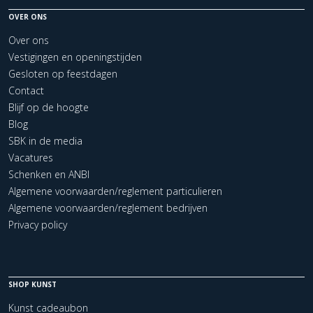
OVER ONS
Over ons
Vestigingen en openingstijden
Gesloten op feestdagen
Contact
Blijf op de hoogte
Blog
SBK in de media
Vacatures
Schenken en ANBI
Algemene voorwaarden/reglement particulieren
Algemene voorwaarden/reglement bedrijven
Privacy policy
SHOP KUNST
Kunst cadeaubon