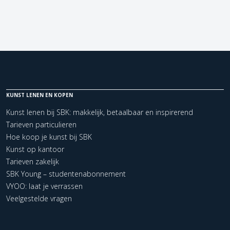
KUNST LENEN EN KOPEN
Kunst lenen bij SBK: makkelijk, betaalbaar en inspirerend
Tarieven particulieren
Hoe koop je kunst bij SBK
Kunst op kantoor
Tarieven zakelijk
SBK Young – studentenabonnement
VYOO: laat je verrassen
Veelgestelde vragen