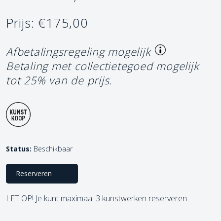
Prijs: €175,00
Afbetalingsregeling mogelijk
Betaling met collectietegoed mogelijk
tot 25% van de prijs.
Status:
Beschikbaar
Reserveren
LET OP! Je kunt maximaal 3 kunstwerken reserveren.