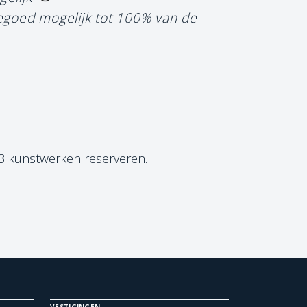
tegoed mogelijk tot 100% van de
 3 kunstwerken reserveren.
VESTIGINGEN