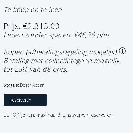
Te koop en te leen
Prijs: €2.313,00
Lenen zonder sparen: €46,26 p/m
Kopen (afbetalingsregeling mogelijk)
Betaling met collectietegoed mogelijk
tot 25% van de prijs.
Status:
Beschikbaar
Reserveren
LET OP! Je kunt maximaal 3 kunstwerken reserveren.