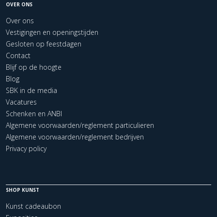
OVER ONS
Over ons
Vestigingen en openingstijden
Gesloten op feestdagen
Contact
Blijf op de hoogte
Blog
SBK in de media
Vacatures
Schenken en ANBI
Algemene voorwaarden/reglement particulieren
Algemene voorwaarden/reglement bedrijven
Privacy policy
SHOP KUNST
Kunst cadeaubon