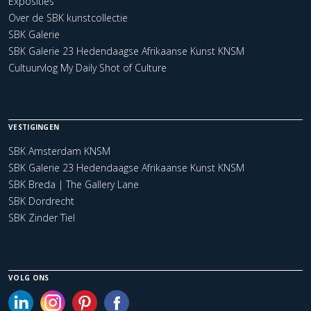
Exposities
Over de SBK kunstcollectie
SBK Galerie
SBK Galerie 23 Hedendaagse Afrikaanse Kunst KNSM
Cultuurvlog My Daily Shot of Culture
VESTIGINGEN
SBK Amsterdam KNSM
SBK Galerie 23 Hedendaagse Afrikaanse Kunst KNSM
SBK Breda | The Gallery Lane
SBK Dordrecht
SBK Zinder Tiel
VOLG ONS