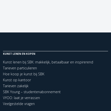
KUNST LENEN EN KOPEN
Kunst lenen bij SBK: makkelijk, betaalbaar en inspirerend
Tarieven particulieren
Hoe koop je kunst bij SBK
Kunst op kantoor
Tarieven zakelijk
SBK Young – studentenabonnement
VYOO: laat je verrassen
Veelgestelde vragen