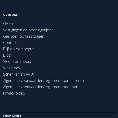
OVER ONS
Over ons
Vestigingen en openingstijden
Gesloten op feestdagen
Contact
Blijf op de hoogte
Blog
SBK in de media
Vacatures
Schenken en ANBI
Algemene voorwaarden/reglement particulieren
Algemene voorwaarden/reglement bedrijven
Privacy policy
SHOP KUNST