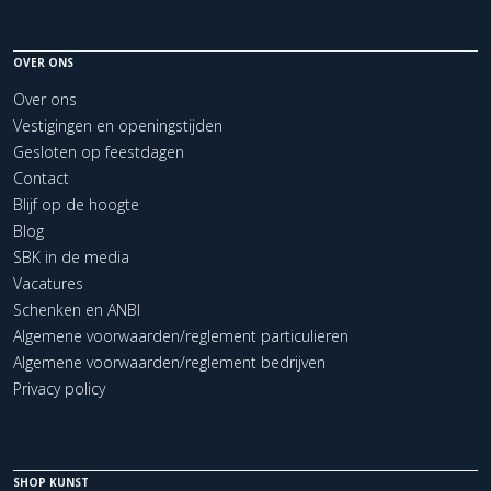
OVER ONS
Over ons
Vestigingen en openingstijden
Gesloten op feestdagen
Contact
Blijf op de hoogte
Blog
SBK in de media
Vacatures
Schenken en ANBI
Algemene voorwaarden/reglement particulieren
Algemene voorwaarden/reglement bedrijven
Privacy policy
SHOP KUNST