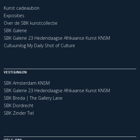
Kunst cadeaubon
Exposities
Over de SBK kunstcollectie
SBK Galerie
SBK Galerie 23 Hedendaagse Afrikaanse Kunst KNSM
Cultuurvlog My Daily Shot of Culture
VESTIGINGEN
SBK Amsterdam KNSM
SBK Galerie 23 Hedendaagse Afrikaanse Kunst KNSM
SBK Breda | The Gallery Lane
SBK Dordrecht
SBK Zinder Tiel