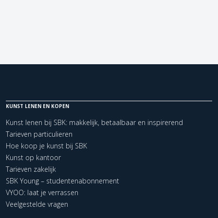
KUNST LENEN EN KOPEN
Kunst lenen bij SBK: makkelijk, betaalbaar en inspirerend
Tarieven particulieren
Hoe koop je kunst bij SBK
Kunst op kantoor
Tarieven zakelijk
SBK Young – studentenabonnement
VYOO: laat je verrassen
Veelgestelde vragen