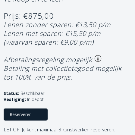
Prijs: €875,00
Lenen zonder sparen: €13,50 p/m
Lenen met sparen: €15,50 p/m
(waarvan sparen: €9,00 p/m)
Afbetalingsregeling mogelijk
Betaling met collectietegoed mogelijk
tot 100% van de prijs.
Status:
Beschikbaar
Vestiging:
In depot
Reserveren
LET OP! Je kunt maximaal 3 kunstwerken reserveren.