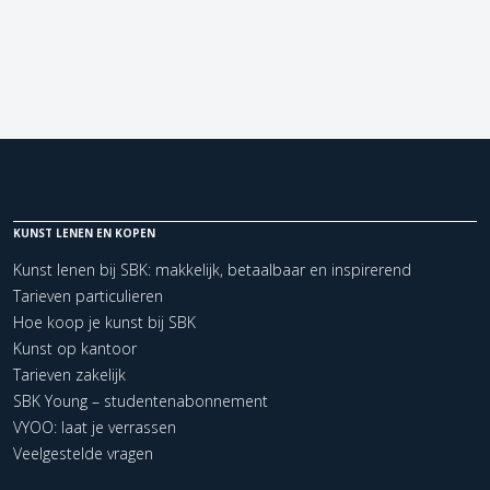
KUNST LENEN EN KOPEN
Kunst lenen bij SBK: makkelijk, betaalbaar en inspirerend
Tarieven particulieren
Hoe koop je kunst bij SBK
Kunst op kantoor
Tarieven zakelijk
SBK Young – studentenabonnement
VYOO: laat je verrassen
Veelgestelde vragen