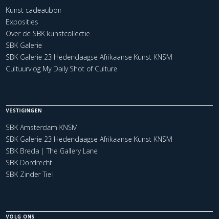
Kunst cadeaubon
Exposities
Over de SBK kunstcollectie
SBK Galerie
SBK Galerie 23 Hedendaagse Afrikaanse Kunst KNSM
Cultuurvlog My Daily Shot of Culture
VESTIGINGEN
SBK Amsterdam KNSM
SBK Galerie 23 Hedendaagse Afrikaanse Kunst KNSM
SBK Breda | The Gallery Lane
SBK Dordrecht
SBK Zinder Tiel
VOLG ONS