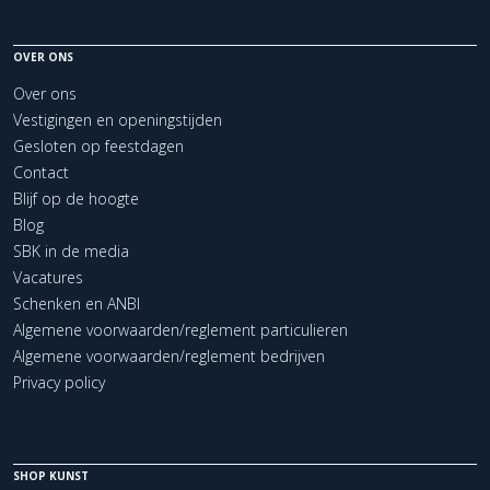
OVER ONS
Over ons
Vestigingen en openingstijden
Gesloten op feestdagen
Contact
Blijf op de hoogte
Blog
SBK in de media
Vacatures
Schenken en ANBI
Algemene voorwaarden/reglement particulieren
Algemene voorwaarden/reglement bedrijven
Privacy policy
SHOP KUNST