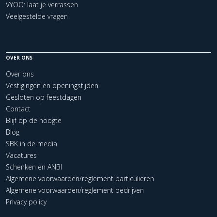
VYOO: laat je verrassen
Veelgestelde vragen
OVER ONS
Over ons
Vestigingen en openingstijden
Gesloten op feestdagen
Contact
Blijf op de hoogte
Blog
SBK in de media
Vacatures
Schenken en ANBI
Algemene voorwaarden/reglement particulieren
Algemene voorwaarden/reglement bedrijven
Privacy policy