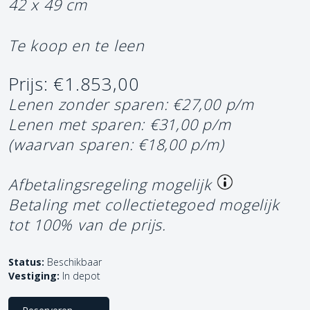
42 x 49 cm
Te koop en te leen
Prijs: €1.853,00
Lenen zonder sparen: €27,00 p/m
Lenen met sparen: €31,00 p/m
(waarvan sparen: €18,00 p/m)
Afbetalingsregeling mogelijk
Betaling met collectietegoed mogelijk
tot 100% van de prijs.
Status:
Beschikbaar
Vestiging:
In depot