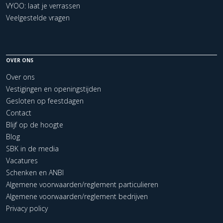
VYOO: laat je verrassen
Veelgestelde vragen
OVER ONS
Over ons
Vestigingen en openingstijden
Gesloten op feestdagen
Contact
Blijf op de hoogte
Blog
SBK in de media
Vacatures
Schenken en ANBI
Algemene voorwaarden/reglement particulieren
Algemene voorwaarden/reglement bedrijven
Privacy policy