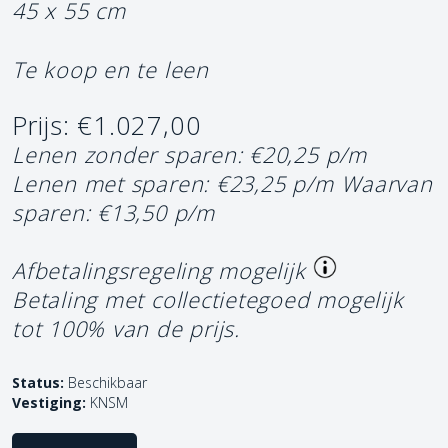
45 x 55 cm
Te koop en te leen
Prijs: €1.027,00
Lenen zonder sparen: €20,25 p/m
Lenen met sparen: €23,25 p/m
Waarvan
sparen: €13,50 p/m
Afbetalingsregeling mogelijk
Betaling met collectietegoed mogelijk
tot 100% van de prijs.
Status:
Beschikbaar
Vestiging:
KNSM