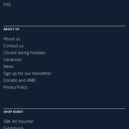
FAQ
ABOUT US
About us
Contact us
Closed during holidays
Vacancies
News
Sign up for our newsletter
Donate and ANBI
Privacy Policy
SHOP KUNST
SBK Art Voucher
Exhibitions