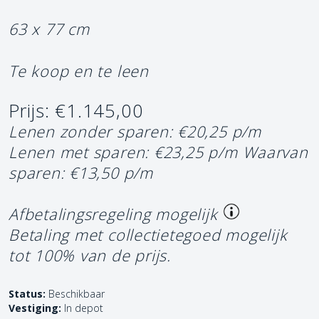
63 x 77 cm
Te koop en te leen
Prijs: €1.145,00
Lenen zonder sparen: €20,25 p/m
Lenen met sparen: €23,25 p/m
Waarvan
sparen: €13,50 p/m
Afbetalingsregeling mogelijk
Betaling met collectietegoed mogelijk
tot 100% van de prijs.
Status:
Beschikbaar
Vestiging:
In depot