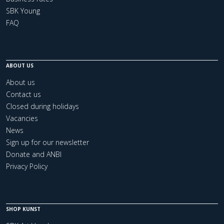
SBK Young
FAQ
ABOUT US
About us
Contact us
Closed during holidays
Vacancies
News
Sign up for our newsletter
Donate and ANBI
Privacy Policy
SHOP KUNST