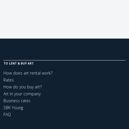
TO LENT & BUY ART
How does art rental work?
Rates
How do you buy art?
Art in your company
Business rates
SBK Young
FAQ