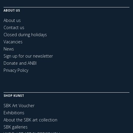
ABOUT US
About us
Contact us
Closed during holidays
Vacancies
News
Sign up for our newsletter
Donate and ANBI
Privacy Policy
SHOP KUNST
SBK Art Voucher
Exhibitions
About the SBK art collection
SBK galleries