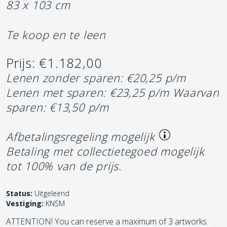
83 x 103 cm
Te koop en te leen
Prijs: €1.182,00
Lenen zonder sparen: €20,25 p/m
Lenen met sparen: €23,25 p/m
Waarvan
sparen: €13,50 p/m
Afbetalingsregeling mogelijk
Betaling met collectietegoed mogelijk
tot 100% van de prijs.
Status:
Uitgeleend
Vestiging:
KNSM
ATTENTION! You can reserve a maximum of 3 artworks.