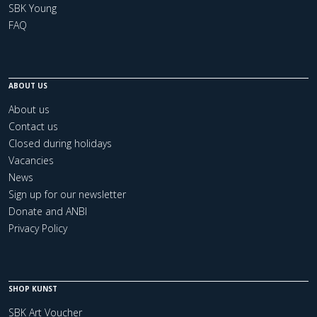
SBK Young
FAQ
ABOUT US
About us
Contact us
Closed during holidays
Vacancies
News
Sign up for our newsletter
Donate and ANBI
Privacy Policy
SHOP KUNST
SBK Art Voucher