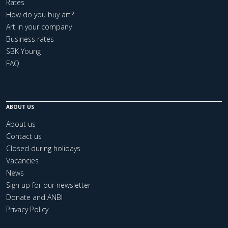
Rates
How do you buy art?
Art in your company
Business rates
SBK Young
FAQ
ABOUT US
About us
Contact us
Closed during holidays
Vacancies
News
Sign up for our newsletter
Donate and ANBI
Privacy Policy