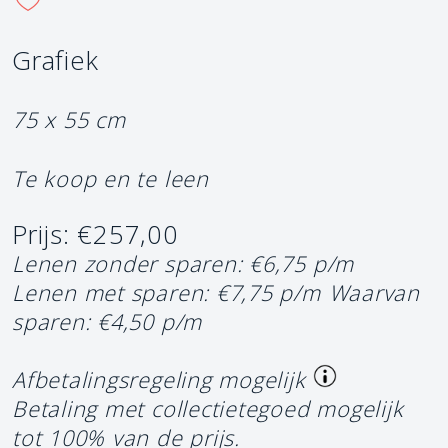
Grafiek
75 x 55 cm
Te koop en te leen
Prijs: €257,00
Lenen zonder sparen: €6,75 p/m
Lenen met sparen: €7,75 p/m
Waarvan
sparen: €4,50 p/m
Afbetalingsregeling mogelijk
Betaling met collectietegoed mogelijk
tot 100% van de prijs.