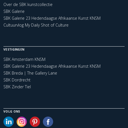
Over de SBK kunstcollectie
SBK Galerie
SBK Galerie 23 Hedendaagse Afrikaanse Kunst KNSM
Cultuurvlog My Daily Shot of Culture
VESTIGINGEN
SBK Amsterdam KNSM
SBK Galerie 23 Hedendaagse Afrikaanse Kunst KNSM
SBK Breda | The Gallery Lane
SBK Dordrecht
SBK Zinder Tiel
VOLG ONS