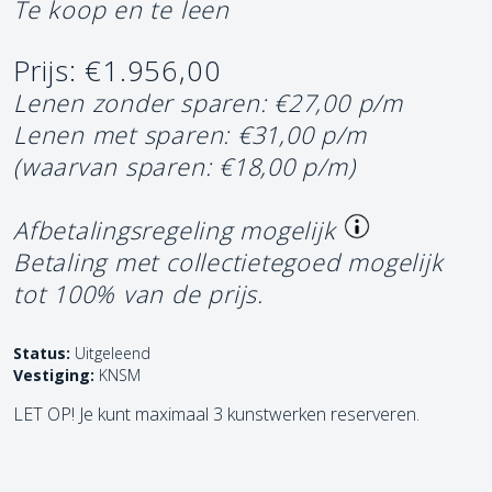
Te koop en te leen
Prijs: €1.956,00
Lenen zonder sparen: €27,00 p/m
Lenen met sparen: €31,00 p/m
(waarvan sparen: €18,00 p/m)
Afbetalingsregeling mogelijk
Betaling met collectietegoed mogelijk
tot 100% van de prijs.
Status:
Uitgeleend
Vestiging:
KNSM
LET OP! Je kunt maximaal 3 kunstwerken reserveren.