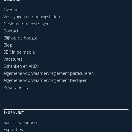
Over ons
Vestigingen en openingstijden
Gesloten op feestdagen
Contact
Blijf op de hoogte
Blog
SBK in de media
Vacatures
Schenken en ANBI
Algemene voorwaarden/reglement particulieren
Algemene voorwaarden/reglement bedrijven
Privacy policy
SHOP KUNST
Kunst cadeaubon
Exposities