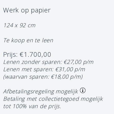
Werk op papier
124 x 92 cm
Te koop en te leen
Prijs: €1.700,00
Lenen zonder sparen: €27,00 p/m
Lenen met sparen: €31,00 p/m
(waarvan sparen: €18,00 p/m)
Afbetalingsregeling mogelijk
Betaling met collectietegoed mogelijk
tot 100% van de prijs.