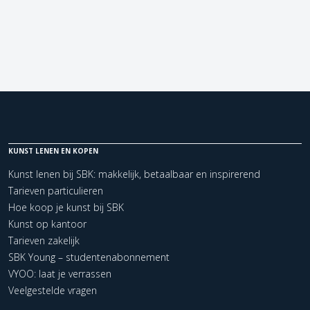
KUNST LENEN EN KOPEN
Kunst lenen bij SBK: makkelijk, betaalbaar en inspirerend
Tarieven particulieren
Hoe koop je kunst bij SBK
Kunst op kantoor
Tarieven zakelijk
SBK Young – studentenabonnement
VYOO: laat je verrassen
Veelgestelde vragen