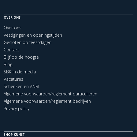
OVER ONS
Over ons
Vestigingen en openingstijden
Gesloten op feestdagen
Contact
Blijf op de hoogte
Blog
SBK in de media
Vacatures
Schenken en ANBI
Algemene voorwaarden/reglement particulieren
Algemene voorwaarden/reglement bedrijven
Privacy policy
SHOP KUNST