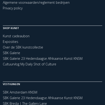
Algemene voorwaarden/reglement bedrijven
Privacy policy
SHOP KUNST
Kunst cadeaubon
Exposities
Over de SBK kunstcollectie
SBK Galerie
SBK Galerie 23 Hedendaagse Afrikaanse Kunst KNSM
Cultuurvlog My Daily Shot of Culture
VESTIGINGEN
SBK Amsterdam KNSM
SBK Galerie 23 Hedendaagse Afrikaanse Kunst KNSM
SBK Breda | The Gallery Lane