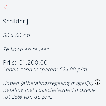
Schilderij
80 x 60 cm
Te koop en te leen
Prijs: €1.200,00
Lenen zonder sparen: €24,00 p/m
Kopen (afbetalingsregeling mogelijk)
Betaling met collectietegoed mogelijk
tot 25% van de prijs.