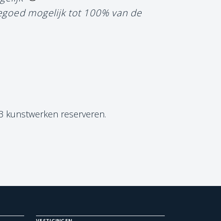
tegoed mogelijk tot 100% van de
 3 kunstwerken reserveren.
VESTIGINGEN