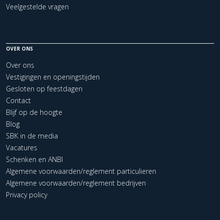
Veelgestelde vragen
OVER ONS
Over ons
Vestigingen en openingstijden
Gesloten op feestdagen
Contact
Blijf op de hoogte
Blog
SBK in de media
Vacatures
Schenken en ANBI
Algemene voorwaarden/reglement particulieren
Algemene voorwaarden/reglement bedrijven
Privacy policy