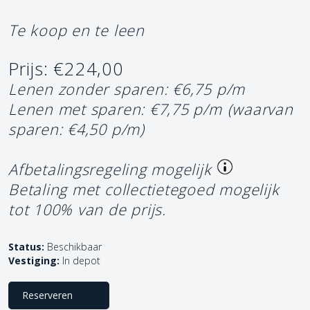
Te koop en te leen
Prijs: €224,00
Lenen zonder sparen: €6,75 p/m
Lenen met sparen: €7,75 p/m
(waarvan
sparen: €4,50 p/m)
Afbetalingsregeling mogelijk
Betaling met collectietegoed mogelijk
tot 100% van de prijs.
Status:
Beschikbaar
Vestiging:
In depot
Reserveren