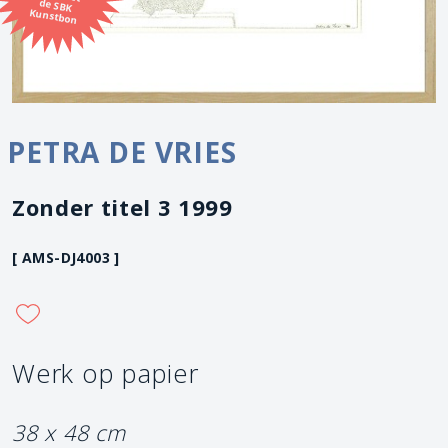
Kunstbon
PETRA DE VRIES
Zonder titel 3 1999
[ AMS-DJ4003 ]
Werk op papier
38 x 48 cm