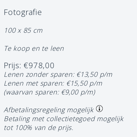
Fotografie
100 x 85 cm
Te koop en te leen
Prijs: €978,00
Lenen zonder sparen: €13,50 p/m
Lenen met sparen: €15,50 p/m
(waarvan sparen: €9,00 p/m)
Afbetalingsregeling mogelijk
Betaling met collectietegoed mogelijk
tot 100% van de prijs.