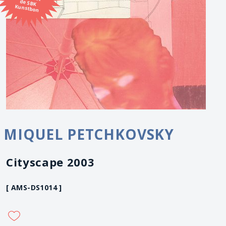
Kunstbon
MIQUEL PETCHKOVSKY
Cityscape 2003
[ AMS-DS1014 ]