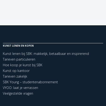
KUNST LENEN EN KOPEN
Kunst lenen bij SBK: makkelijk, betaalbaar en inspirerend
Tarieven particulieren
Hoe koop je kunst bij SBK
Kunst op kantoor
Tarieven zakelijk
SBK Young – studentenabonnement
VYOO: laat je verrassen
Veelgestelde vragen