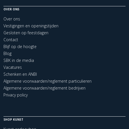
OVER ONS
Over ons
Vestigingen en openingstijden
Gesloten op feestdagen
Contact
Blijf op de hoogte
Blog
SBK in de media
Vacatures
Schenken en ANBI
Algemene voorwaarden/reglement particulieren
Algemene voorwaarden/reglement bedrijven
Privacy policy
SHOP KUNST