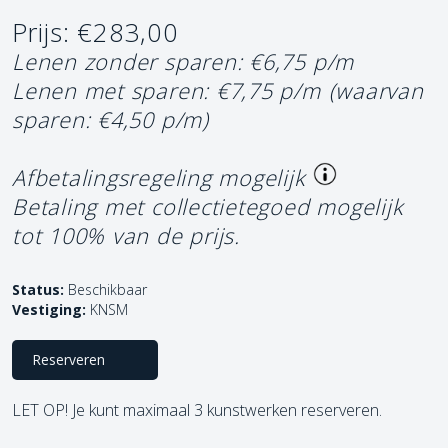
Prijs: €283,00
Lenen zonder sparen: €6,75 p/m
Lenen met sparen: €7,75 p/m
(waarvan
sparen: €4,50 p/m)
Afbetalingsregeling mogelijk
Betaling met collectietegoed mogelijk
tot 100% van de prijs.
Status:
Beschikbaar
Vestiging:
KNSM
Reserveren
LET OP! Je kunt maximaal 3 kunstwerken reserveren.