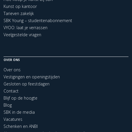
Kunst op kantoor
Tarieven zakelijk
SBK Young – studentenabonnement
VYOO: laat je verrassen
Veelgestelde vragen
OVER ONS
Over ons
Vestigingen en openingstijden
Gesloten op feestdagen
Contact
Blijf op de hoogte
Blog
SBK in de media
Vacatures
Schenken en ANBI