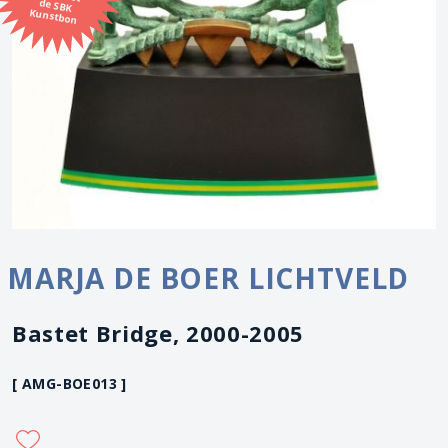
Kunstbon
MARJA DE BOER LICHTVELD
Bastet Bridge, 2000-2005
[ AMG-BOE013 ]