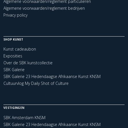
Algemene voorwaarden/reglement particulieren
Algemene voorwaarden/reglement bedrijven
Privacy policy
SHOP KUNST
Kunst cadeaubon
Exposities
Over de SBK kunstcollectie
SBK Galerie
SBK Galerie 23 Hedendaagse Afrikaanse Kunst KNSM
Cultuurvlog My Daily Shot of Culture
VESTIGINGEN
SBK Amsterdam KNSM
SBK Galerie 23 Hedendaagse Afrikaanse Kunst KNSM