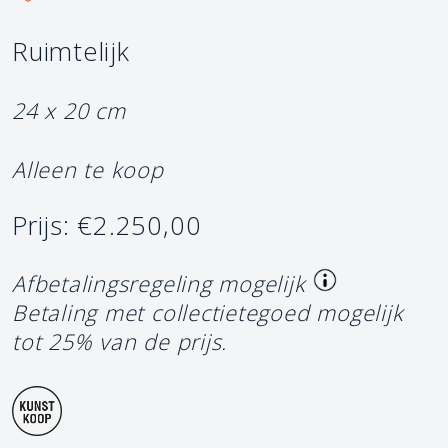
Ruimtelijk
24 x 20 cm
Alleen te koop
Prijs: €2.250,00
Afbetalingsregeling mogelijk
Betaling met collectietegoed mogelijk
tot 25% van de prijs.