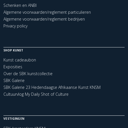
Schenken en ANBI
Algemene voorwaarden/reglement particulieren
Algemene voorwaarden/reglement bedrijven
Privacy policy
SHOP KUNST
Kunst cadeaubon
Exposities
Over de SBK kunstcollectie
SBK Galerie
SBK Galerie 23 Hedendaagse Afrikaanse Kunst KNSM
Cultuurvlog My Daily Shot of Culture
VESTIGINGEN