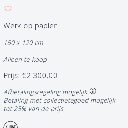
Werk op papier
150 x 120 cm
Alleen te koop
Prijs: €2.300,00
Afbetalingsregeling mogelijk
Betaling met collectietegoed mogelijk
tot 25% van de prijs.