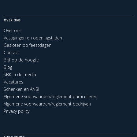
OVER ONS
Over ons
Vestigingen en openingstijden
Gesloten op feestdagen
Contact
Blijf op de hoogte
Blog
SBK in de media
Vacatures
Schenken en ANBI
Algemene voorwaarden/reglement particulieren
Algemene voorwaarden/reglement bedrijven
Privacy policy