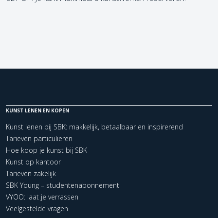
KUNST LENEN EN KOPEN
Kunst lenen bij SBK: makkelijk, betaalbaar en inspirerend
Tarieven particulieren
Hoe koop je kunst bij SBK
Kunst op kantoor
Tarieven zakelijk
SBK Young – studentenabonnement
VYOO: laat je verrassen
Veelgestelde vragen