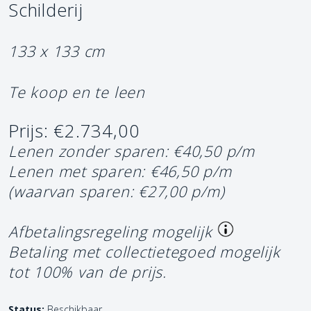
Schilderij
133 x 133 cm
Te koop en te leen
Prijs: €2.734,00
Lenen zonder sparen: €40,50 p/m
Lenen met sparen: €46,50 p/m
(waarvan sparen: €27,00 p/m)
Afbetalingsregeling mogelijk
Betaling met collectietegoed mogelijk
tot 100% van de prijs.
Status:
Beschikbaar