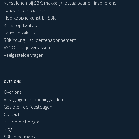
Kunst lenen bij SBK: makkelijk, betaalbaar en inspirerend
Tarieven particulieren
Hoe koop je kunst bij SBK
Kunst op kantoor
Tarieven zakelijk
SBK Young – studentenabonnement
VYOO: laat je verrassen
Veelgestelde vragen
OVER ONS
Over ons
Vestigingen en openingstijden
Gesloten op feestdagen
Contact
Blijf op de hoogte
Blog
SBK in de media