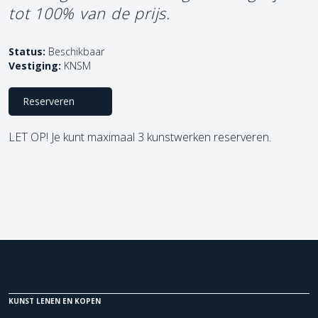
tot 100% van de prijs.
Status:
Beschikbaar
Vestiging:
KNSM
Reserveren
LET OP! Je kunt maximaal 3 kunstwerken reserveren.
KUNST LENEN EN KOPEN