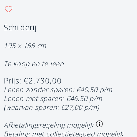
Schilderij
195 x 155 cm
Te koop en te leen
Prijs: €2.780,00
Lenen zonder sparen: €40,50 p/m
Lenen met sparen: €46,50 p/m
(waarvan sparen: €27,00 p/m)
Afbetalingsregeling mogelijk
Betaling met collectietegoed mogelijk