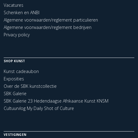
Vacatures
Schenken en ANBI
Algemene voorwaarden/reglement particulieren
Algemene voorwaarden/reglement bedrijven
Privacy policy
SHOP KUNST
Kunst cadeaubon
Exposities
Over de SBK kunstcollectie
SBK Galerie
SBK Galerie 23 Hedendaagse Afrikaanse Kunst KNSM
Cultuurvlog My Daily Shot of Culture
VESTIGINGEN